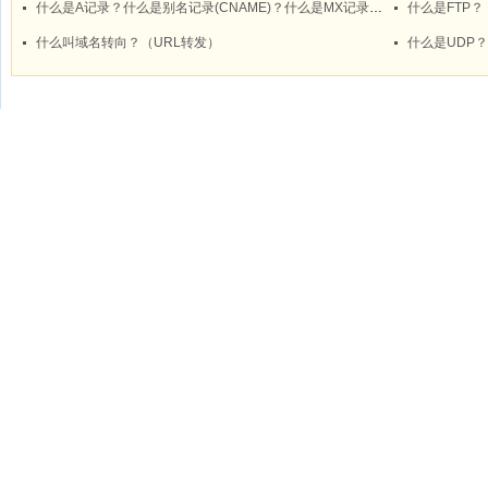
什么是A记录？什么是别名记录(CNAME)？什么是MX记录？什么是NS记录？
什么是FTP？
什么叫域名转向？（URL转发）
什么是UDP？