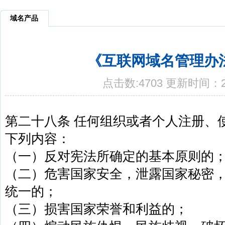
域名产品
《互联网域名管理办
点击数:4703 更新时间：20
第二十八条 任何组织或者个人注册、
下列内容：
（一）反对宪法所确定的基本原则的
（二）危害国家安全，泄露国家秘密
统一的；
（三）损害国家荣誉和利益的；