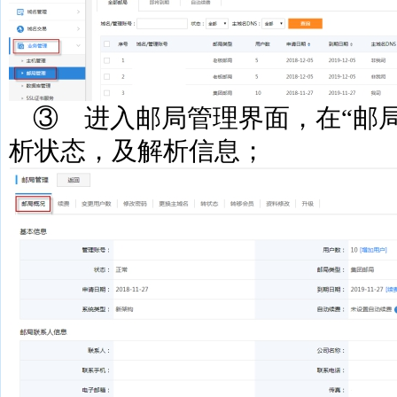
③
进入邮局管理界面，在
“邮
析状态，及解析信息；