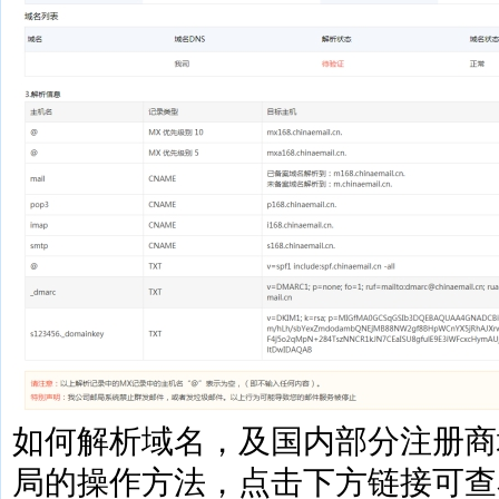
如何解析域名，及国内部分注册商
局的操作方法，点击下方链接可查