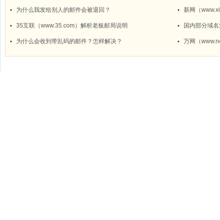
为什么我发给别人的邮件会被退回？
新网（www.x
35互联（www.35.com）解析老板邮局说明
国内部分域名
为什么会收到带乱码的邮件？怎样解决？
万网（www.