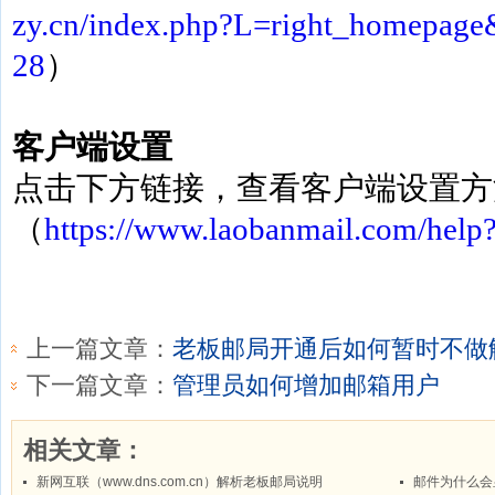
zy.cn/index.php?L=right_homepag
28
）
客户端设置
点击下方链接，查看客户端设置方
（
https://www.laobanmail.com/help
上一篇文章：
老板邮局开通后如何暂时不做
下一篇文章：
管理员如何增加邮箱用户
相关文章：
新网互联（www.dns.com.cn）解析老板邮局说明
邮件为什么会