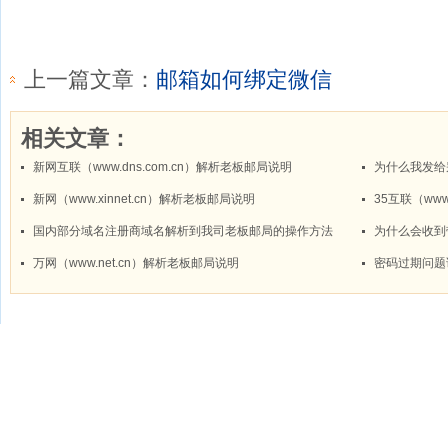
上一篇文章：
邮箱如何绑定微信
相关文章：
新网互联（www.dns.com.cn）解析老板邮局说明
为什么我发给
新网（www.xinnet.cn）解析老板邮局说明
35互联（ww
国内部分域名注册商域名解析到我司老板邮局的操作方法
为什么会收到
万网（www.net.cn）解析老板邮局说明
密码过期问题