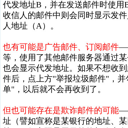
代发地址B，并在发送邮件时使用
收信人的邮件中则会同时显示发件
人地址（A）。
也有可能是广告邮件、订阅邮件
—
等，使用了其他邮件服务器通过某
也会显示代发地址。如果不想收到
件后，点上方"举报垃圾邮件"，并
单"，以后就不会再收到了。
但也可能存在是欺诈邮件的可能
—
址（譬如宣称是某银行的地址、某