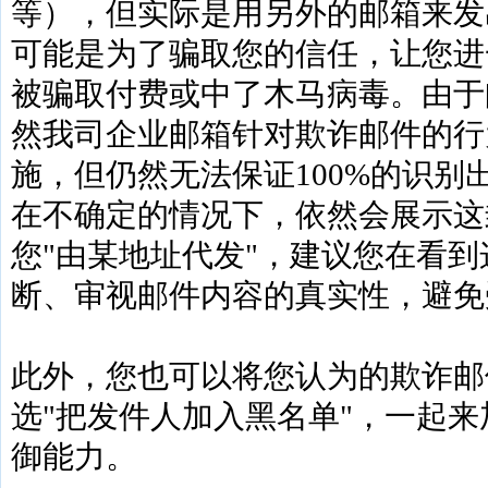
等），但实际是用另外的邮箱来发
可能是为了骗取您的信任，让您进
被骗取付费或中了木马病毒。由于
然我司企业邮箱针对欺诈邮件的行
施，但仍然无法保证100%的识别
在不确定的情况下，依然会展示这
您"由某地址代发"，建议您在看
断、审视邮件内容的真实性，避免
此外，您也可以将您认为的欺诈邮
选"把发件人加入黑名单"，一起
御能力。