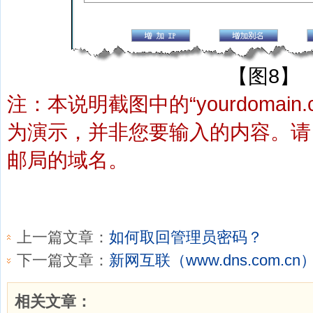
【图8】
注：本说明截图中的“yourdomain
为演示，并非您要输入的内容。请
邮局的域名。
上一篇文章：
如何取回管理员密码？
下一篇文章：
新网互联（www.dns.com.
相关文章：