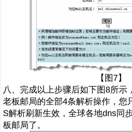
【图7】
八、完成以上步骤后如下图8所示
老板邮局的全部4条解析操作，您
S解析刷新生效，全球各地dns同
板邮局了。