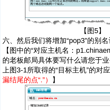
【图5】
六、然后我们将增加“pop3”的别
【图中的“对应主机名：p1.chinaem
的老板邮局具体要写什么请您于业
上图3-1所取得的“目标主机”的对
漏结尾的点“.”）
】