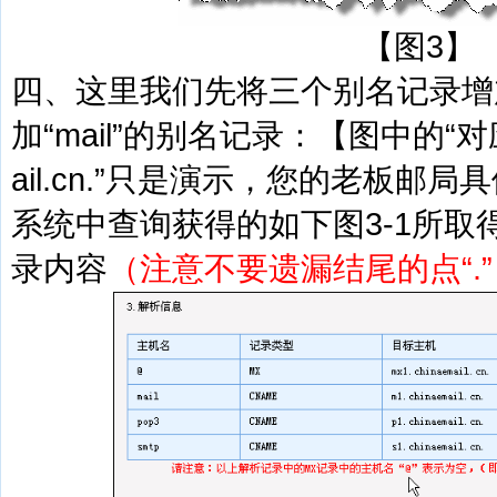
【图3】
四、这里我们先将三个别名记录增
加“mail”的别名记录：【图中的“对应
ail.cn.”只是演示，您的老板邮
系统中查询获得的如下图3-1所取
录内容
（注意不要遗漏结尾的点“.”