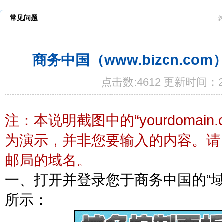
常见问题
商务中国（www.bizcn.c
点击数:4612 更新时间：20
注：本说明截图中的“yourdomain
为演示，并非您要输入的内容。请
邮局的域名。
一、打开并登录您于商务中国的“域
所示：