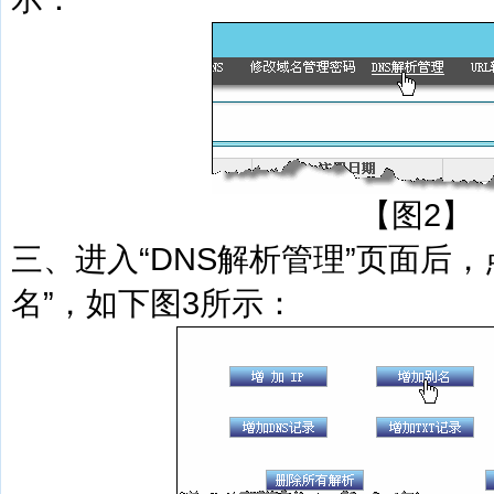
【图2】
三、进入“DNS解析管理”页面后
名”，如下图3所示：