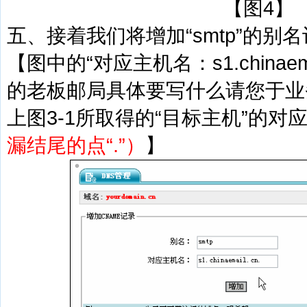
【图4】
五、接着我们将增加“smtp”的别
【图中的“对应主机名：s1.chinaem
的老板邮局具体要写什么请您于业
上图3-1所取得的“目标主机”的对
漏结尾的点“.”）
】