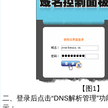
【图1】
二、登录后点击“DNS解析管理”
示：