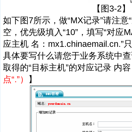
【图3-2】
如下图7所示，做“MX记录”请注意
空，优先级填入“10”，填写“对应M
应主机 名：mx1.chinaemail.
具体要写什么请您于业务系统中查询
取得的“目标主机”的对应记录 内容
点“.”）
】