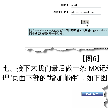
【图6】
七、接下来我们最后做一条“MX记录
理”页面下部的“增加邮件”，如下图