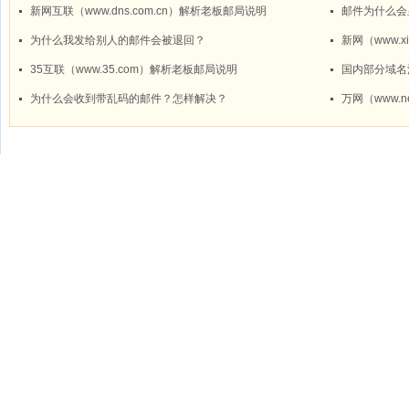
新网互联（www.dns.com.cn）解析老板邮局说明
邮件为什么会
为什么我发给别人的邮件会被退回？
新网（www.x
35互联（www.35.com）解析老板邮局说明
国内部分域名
为什么会收到带乱码的邮件？怎样解决？
万网（www.