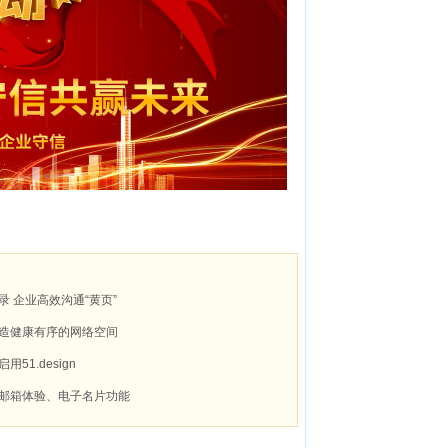
录 企业高效沟通“黄页”
造健康有序的网络空间
51.design
邮箱体验、电子名片功能