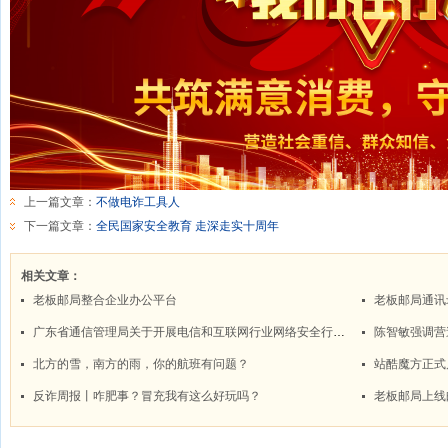
上一篇文章：
不做电诈工具人
下一篇文章：
全民国家安全教育 走深走实十周年
相关文章：
老板邮局整合企业办公平台
老板邮局通讯
广东省通信管理局关于开展电信和互联网行业网络安全行政检查工作的通知
陈智敏强调营
北方的雪，南方的雨，你的航班有问题？
站酷魔方正式启用
反诈周报丨咋肥事？冒充我有这么好玩吗？
老板邮局上线