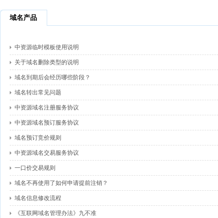
域名产品
中资源临时模板使用说明
关于域名删除类型的说明
域名到期后会经历哪些阶段？
域名转出常见问题
中资源域名注册服务协议
中资源域名预订服务协议
域名预订竞价规则
中资源域名交易服务协议
一口价交易规则
域名不再使用了如何申请提前注销？
域名信息修改流程
《互联网域名管理办法》九不准