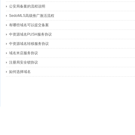
公安局备案的流程说明
SedoMLS高级推广激活流程
有哪些域名可以提交备案
中资源域名PUSH服务协议
中资源域名转移服务协议
域名米店服务协议
注册局安全锁协议
如何选择域名