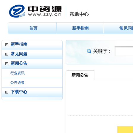
首页
新手指南
常见问
新手指南
常见问题
新闻公告
行业资讯
公告通知
下载中心