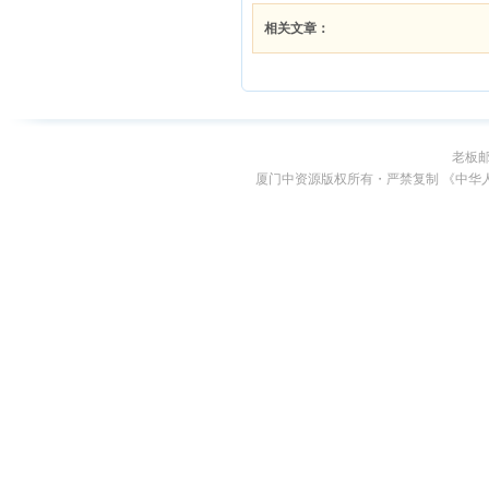
老板
厦门中资源版权所有・严禁复制 《中华