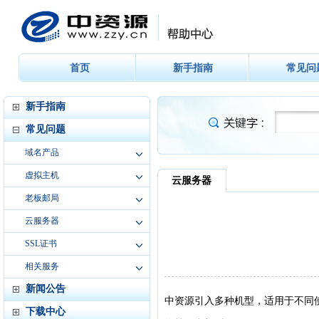
首页
新手指南
常见问
新手指南
常见问题
域名产品
虚拟主机
老板邮局
云服务器
SSL证书
相关服务
新闻公告
下载中心