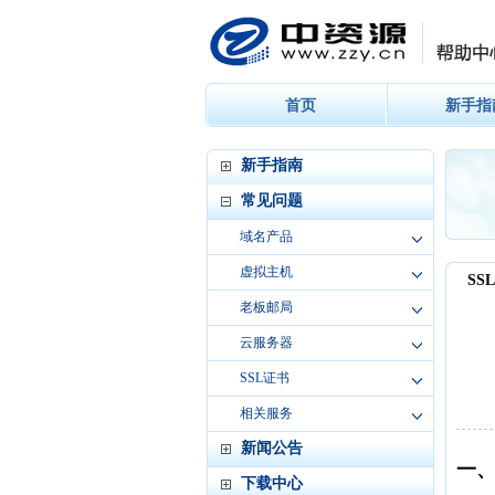
首页
新手指
新手指南
常见问题
域名产品
虚拟主机
老板邮局
云服务器
SSL证书
相关服务
新闻公告
下载中心