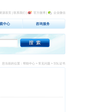
资源首页
|
联系我们
|
官方微博
|
企业微信
载中心
咨询服务