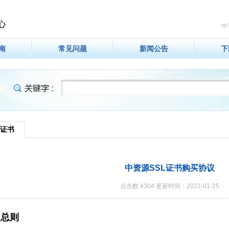
中
南
常见问题
新闻公告
下