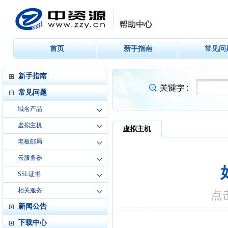
首页
新手指南
常见问
新手指南
常见问题
域名产品
虚拟主机
老板邮局
云服务器
SSL证书
相关服务
新闻公告
下载中心