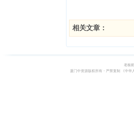
老板
厦门中资源版权所有・严禁复制 《中华