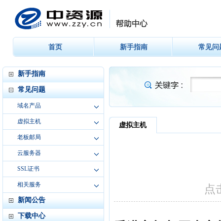
首页
新手指南
常见问
新手指南
常见问题
域名产品
虚拟主机
老板邮局
云服务器
SSL证书
相关服务
新闻公告
下载中心