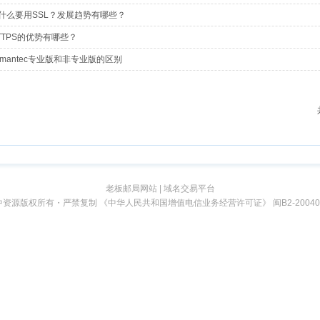
老板邮局网站
|
域名交易平台
中资源版权所有・严禁复制 《中华人民共和国增值电信业务经营许可证》
闽B2-20040