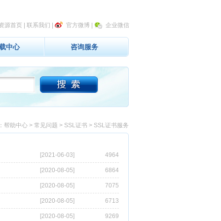
资源首页
|
联系我们
|
官方微博
|
企业微信
载中心
咨询服务