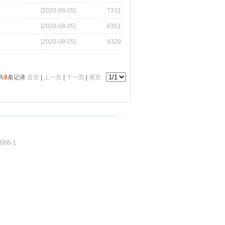
086-1