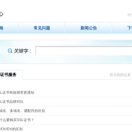
中
南
常见问题
新闻公告
下