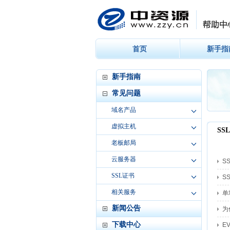
首页
新手指
新手指南
常见问题
域名产品
虚拟主机
老板邮局
云服务器
SSL证书
相关服务
新闻公告
下载中心