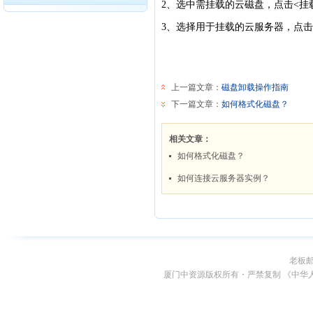
老板
厦门中资源版权所有・严禁复制 《中华