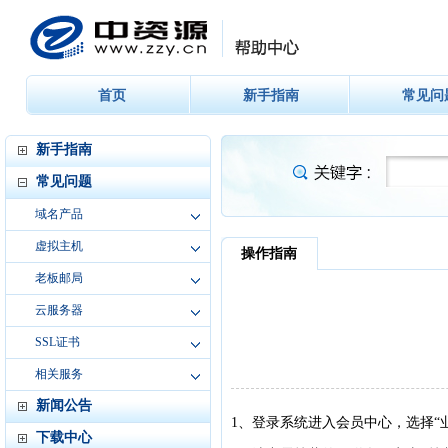
首页
新手指南
常见问
新手指南
常见问题
域名产品
虚拟主机
老板邮局
云服务器
SSL证书
相关服务
新闻公告
下载中心