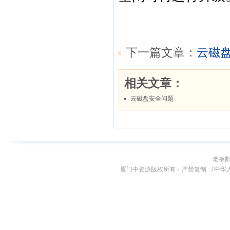
老板
厦门中资源版权所有・严禁复制 《中华