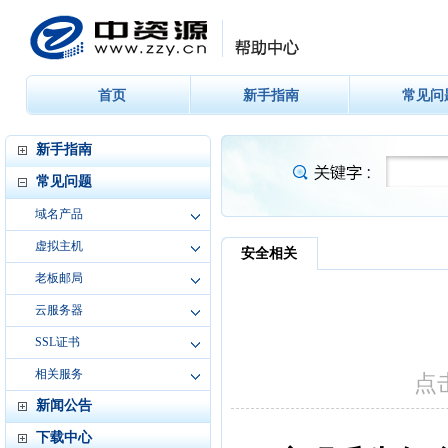
首页
新手指南
常见问
新手指南
常见问题
域名产品
虚拟主机
老板邮局
云服务器
SSL证书
相关服务
新闻公告
下载中心