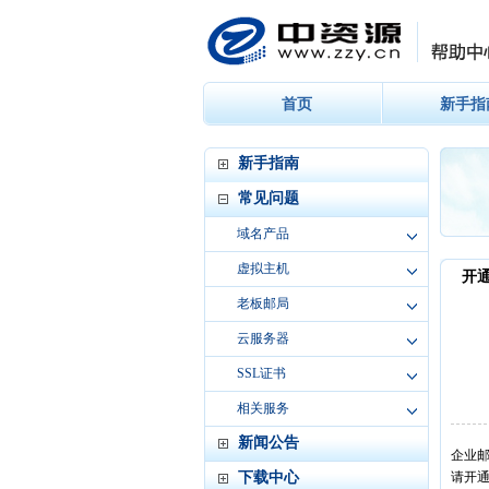
首页
新手指
新手指南
常见问题
域名产品
虚拟主机
老板邮局
云服务器
SSL证书
相关服务
新闻公告
下载中心