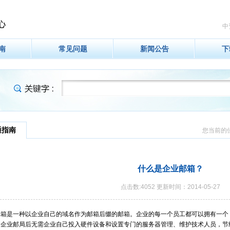
中
南
常见问题
新闻公告
下