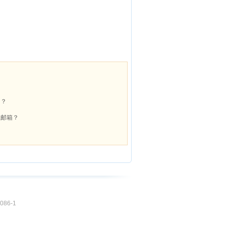
086-1