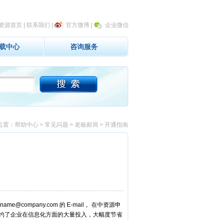
资源首页
|
联系我们
|
官方微博
|
企业微信
载中心
咨询服务