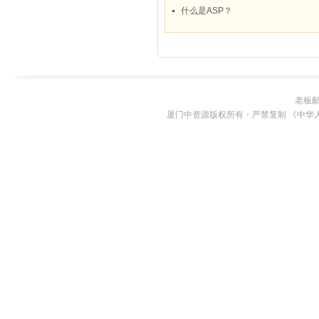
老板
厦门中资源版权所有・严禁复制 《中华