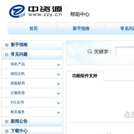
首页
新手指南
常见问
新手指南
常见问题
域名产品
虚拟主机
老板邮局
云服务器
SSL证书
相关服务
新闻公告
下载中心