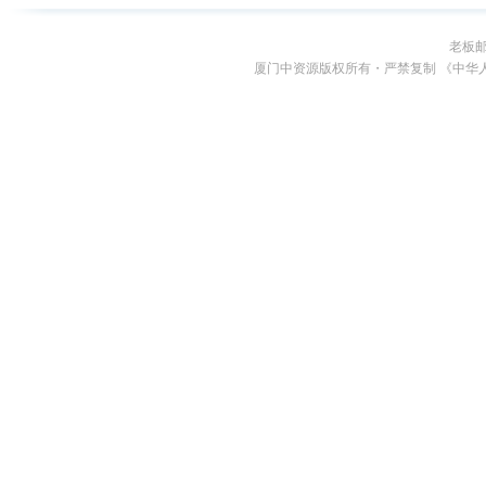
老板
厦门中资源版权所有・严禁复制 《中华