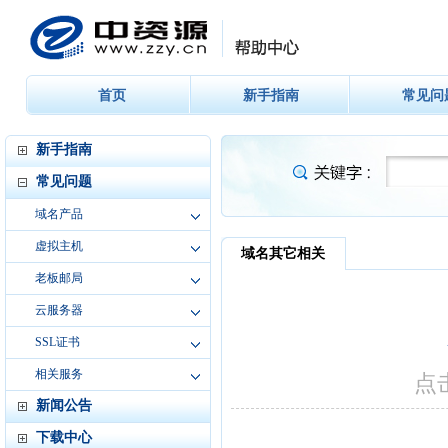
首页
新手指南
常见问
新手指南
常见问题
域名产品
虚拟主机
老板邮局
云服务器
SSL证书
相关服务
新闻公告
下载中心