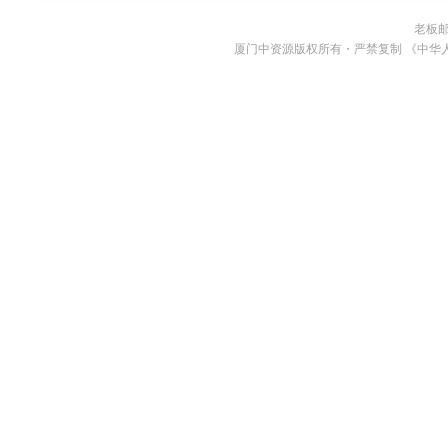
老板
厦门中资源版权所有・严禁复制 《中华