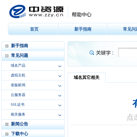
首页
新手指南
常见问
新手指南
常见问题
域名产品
虚拟主机
老板邮局
云服务器
SSL证书
相关服务
新闻公告
下载中心