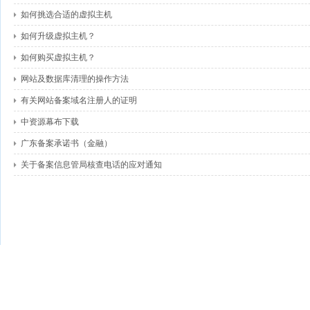
如何挑选合适的虚拟主机
如何升级虚拟主机？
如何购买虚拟主机？
网站及数据库清理的操作方法
有关网站备案域名注册人的证明
中资源幕布下载
广东备案承诺书（金融）
关于备案信息管局核查电话的应对通知