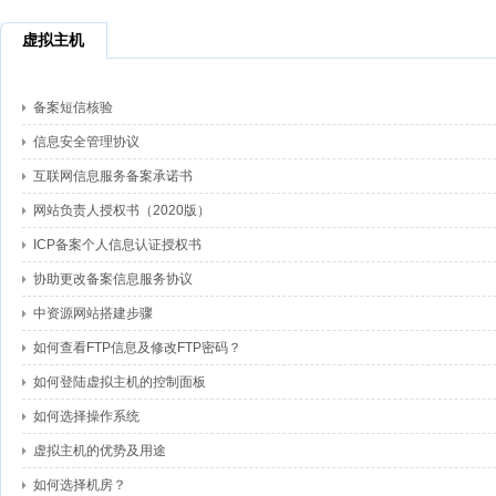
虚拟主机
备案短信核验
信息安全管理协议
互联网信息服务备案承诺书
网站负责人授权书（2020版）
ICP备案个人信息认证授权书
协助更改备案信息服务协议
中资源网站搭建步骤
如何查看FTP信息及修改FTP密码？
如何登陆虚拟主机的控制面板
如何选择操作系统
虚拟主机的优势及用途
如何选择机房？