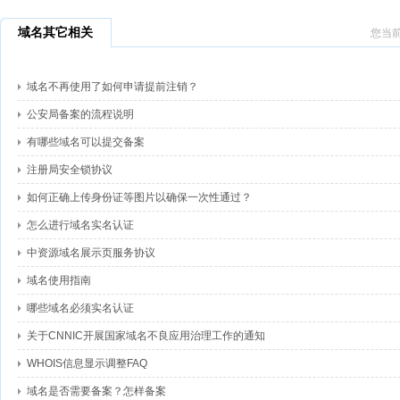
域名其它相关
您当
域名不再使用了如何申请提前注销？
公安局备案的流程说明
有哪些域名可以提交备案
注册局安全锁协议
如何正确上传身份证等图片以确保一次性通过？
怎么进行域名实名认证
中资源域名展示页服务协议
域名使用指南
哪些域名必须实名认证
关于CNNIC开展国家域名不良应用治理工作的通知
WHOIS信息显示调整FAQ
域名是否需要备案？怎样备案