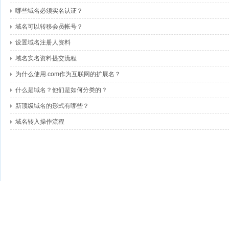
哪些域名必须实名认证？
域名可以转移会员帐号？
设置域名注册人资料
域名实名资料提交流程
为什么使用.com作为互联网的扩展名？
什么是域名？他们是如何分类的？
新顶级域名的形式有哪些？
域名转入操作流程