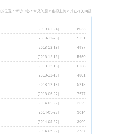
前的位置：
帮助中心
>
常见问题
>
虚拟主机
>
其它相关问题
[2019-01-24]
6033
[2018-12-26]
5131
[2018-12-18]
4987
[2018-12-18]
5650
[2018-12-18]
6138
[2018-12-18]
4801
[2018-12-18]
5218
[2018-06-22]
7577
[2014-05-27]
3629
[2014-05-27]
3014
[2014-05-27]
3006
[2014-05-27]
2737