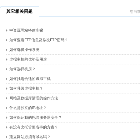
其它相关问题
您当
中资源网站搭建步骤
如何查看FTP信息及修改FTP密码？
如何选择操作系统
虚拟主机的优势及用途
如何选择机房？
如何挑选合适的虚拟主机
如何升级虚拟主机？
网站及数据库清理的操作方法
什么是独立的IP地址？
如何保证我的托管服务器安全？
有没有比托管更省事的方案？
建立网站必须有域名吗？