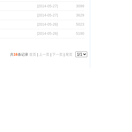
[2014-05-27]
3099
[2014-05-27]
3629
[2014-05-26]
5023
[2014-05-26]
5190
共
16
条记录
首页
|
上一页
|
下一页
|
尾页